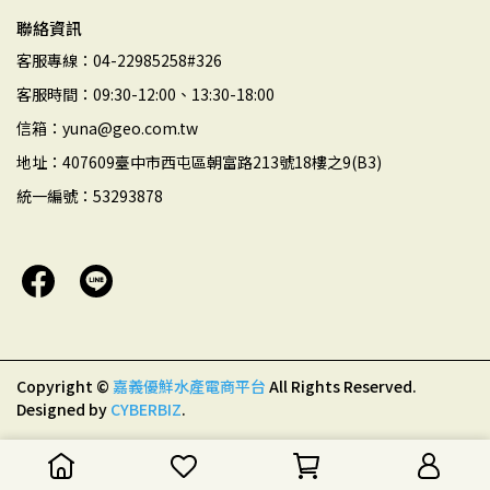
聯絡資訊
客服專線：04-22985258#326
客服時間：09:30-12:00、13:30-18:00
信箱：yuna@geo.com.tw
地址：407609臺中市西屯區朝富路213號18樓之9(B3)
統一編號：53293878
Copyright ©
嘉義優鮮水產電商平台
All Rights Reserved.
Designed by
CYBERBIZ
.