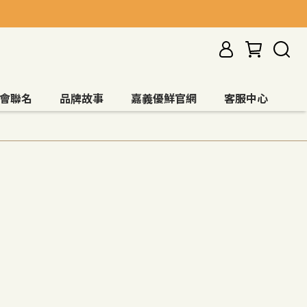
會聯名
品牌故事
嘉義優鮮官網
客服中心