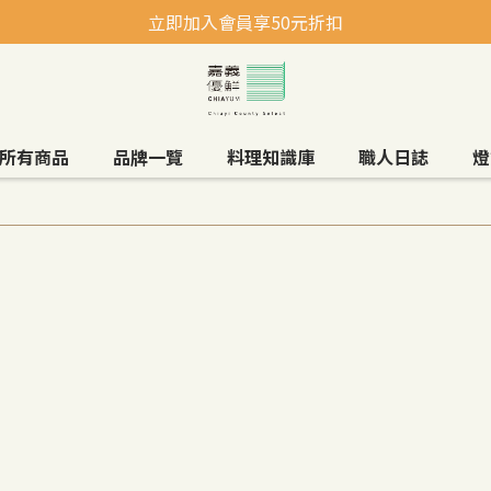
立即加入會員享50元折扣
所有商品
品牌一覽
料理知識庫
職人日誌
燈