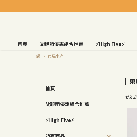
首頁
父親節優惠組合推薦
⚡High Five⚡
東晟水產
東
首頁
預設
父親節優惠組合推薦
⚡High Five⚡
所有商品