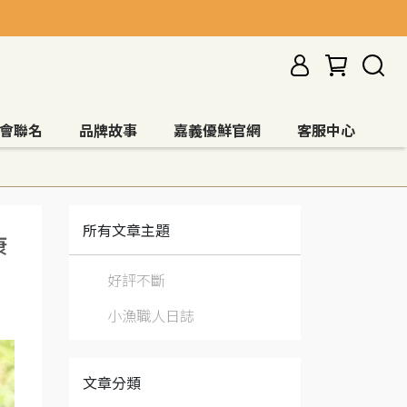
會聯名
品牌故事
嘉義優鮮官網
客服中心
所有文章主題
康
好評不斷
小漁職人日誌
文章分類