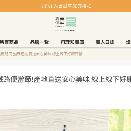
立即加入會員享50元折扣
所有商品
品牌一覽
料理知識庫
職人日誌
燈
鐵路便當節!產地直送安心美味 線上線下好康齊發
路便當節!產地直送安心美味 線上線下好